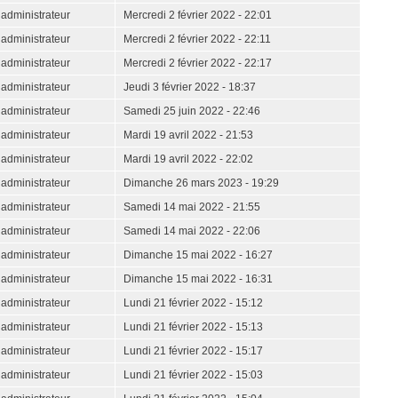
administrateur
Mercredi 2 février 2022 - 22:01
administrateur
Mercredi 2 février 2022 - 22:11
administrateur
Mercredi 2 février 2022 - 22:17
administrateur
Jeudi 3 février 2022 - 18:37
administrateur
Samedi 25 juin 2022 - 22:46
administrateur
Mardi 19 avril 2022 - 21:53
administrateur
Mardi 19 avril 2022 - 22:02
administrateur
Dimanche 26 mars 2023 - 19:29
administrateur
Samedi 14 mai 2022 - 21:55
administrateur
Samedi 14 mai 2022 - 22:06
administrateur
Dimanche 15 mai 2022 - 16:27
administrateur
Dimanche 15 mai 2022 - 16:31
administrateur
Lundi 21 février 2022 - 15:12
administrateur
Lundi 21 février 2022 - 15:13
administrateur
Lundi 21 février 2022 - 15:17
administrateur
Lundi 21 février 2022 - 15:03