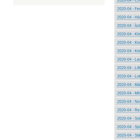
2020-04 - Ch
2020-04 - Fe
2020-04 - Hàn
2020-04 - Ìsch
2020-04 - Kìns
2020-04 - Koc
2020-04 - Kri
2020-04 - Laa
2020-04 - Lit
2020-04 - Lo
2020-04 - Mà
2020-04 - Mil
2020-04 - Not
2020-04 - Re
2020-04 - Sol
2020-04 - Sp
2020-04 - Stàl