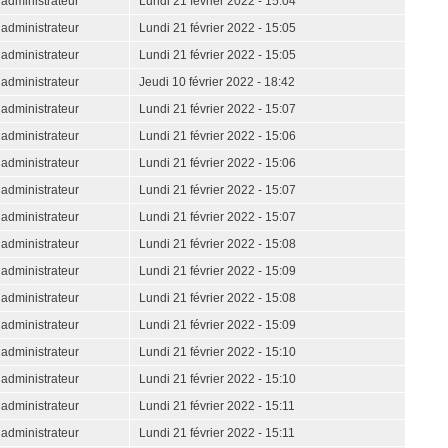
administrateur
Lundi 21 février 2022 - 15:04
administrateur
Lundi 21 février 2022 - 15:05
administrateur
Lundi 21 février 2022 - 15:05
administrateur
Jeudi 10 février 2022 - 18:42
administrateur
Lundi 21 février 2022 - 15:07
administrateur
Lundi 21 février 2022 - 15:06
administrateur
Lundi 21 février 2022 - 15:06
administrateur
Lundi 21 février 2022 - 15:07
administrateur
Lundi 21 février 2022 - 15:07
administrateur
Lundi 21 février 2022 - 15:08
administrateur
Lundi 21 février 2022 - 15:09
administrateur
Lundi 21 février 2022 - 15:08
administrateur
Lundi 21 février 2022 - 15:09
administrateur
Lundi 21 février 2022 - 15:10
administrateur
Lundi 21 février 2022 - 15:10
administrateur
Lundi 21 février 2022 - 15:11
administrateur
Lundi 21 février 2022 - 15:11