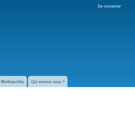
Se connecter
Wortkaschtla
Qui somme nous ?