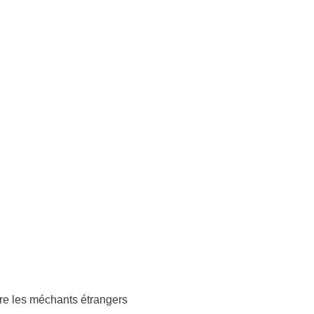
tre les méchants étrangers