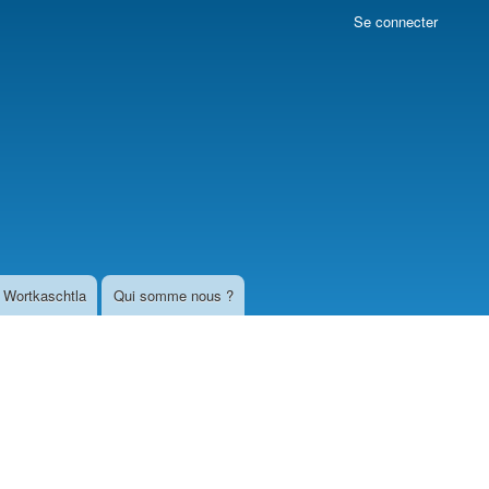
Se connecter
Wortkaschtla
Qui somme nous ?